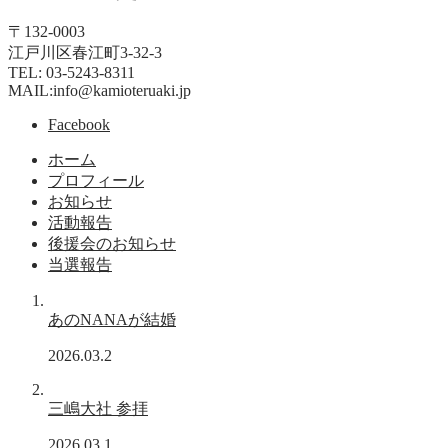
〒132-0003
江戸川区春江町3-32-3
TEL: 03-5243-8311
MAIL:info@kamioteruaki.jp
Facebook
ホーム
プロフィール
お知らせ
活動報告
後援会のお知らせ
当選報告
あのNANAが結婚
2026.03.2
三嶋大社 参拝
2026.03.1