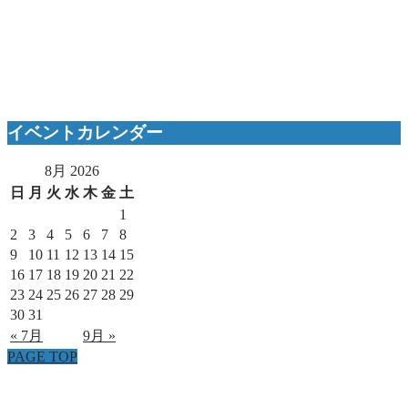
イベントカレンダー
8月 2026
日
月
火
水
木
金
土
1
2
3
4
5
6
7
8
9
10
11
12
13
14
15
16
17
18
19
20
21
22
23
24
25
26
27
28
29
30
31
« 7月
9月 »
PAGE TOP