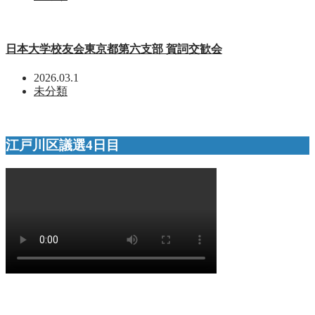
日本大学校友会東京都第六支部 賀詞交歓会
2026.03.1
未分類
江戸川区議選4日目