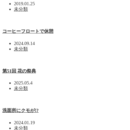
2019.01.25
未分類
コーヒーフロートで休憩
2024.09.14
未分類
第51回 花の祭典
2025.05.4
未分類
洗面所にクモが!?
2024.01.19
未分類