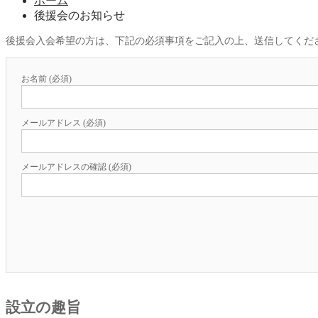
ホーム
後援会のお知らせ
後援会入会希望の方は、下記の必須事項をご記入の上、送信してくだ
お名前 (必須)
メールアドレス (必須)
メールアドレスの確認 (必須)
設立の趣旨