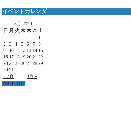
イベントカレンダー
8月 2026
日
月
火
水
木
金
土
1
2
3
4
5
6
7
8
9
10
11
12
13
14
15
16
17
18
19
20
21
22
23
24
25
26
27
28
29
30
31
« 7月
9月 »
PAGE TOP