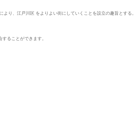
により、江戸川区 をよりよい街にしていくことを設立の趣旨とする。
会することができます。