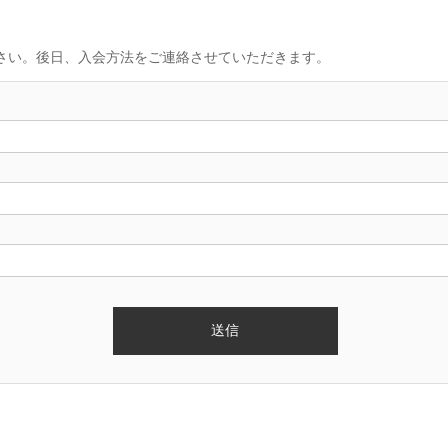
さい。後日、入会方法をご連絡させていただきます。