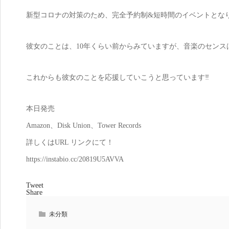
新型コロナの対策のため、完全予約制&短時間のイベントとな
彼女のことは、10年くらい前からみていますが、音楽のセンス
これからも彼女のことを応援していこうと思っています‼️
本日発売
Amazon、Disk Union、Tower Records
詳しくはURL リンクにて！
https://instabio.cc/20819U5AVVA
Tweet
Share
未分類