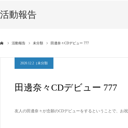
活動報告
活動報告
未分類
田邊奈々CDデビュー 777
2020.12.2
未分類
田邊奈々CDデビュー 777
友人の田邊奈々が念願のCDデビューをするということで、お祝