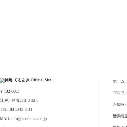
ホーム
〒132-0003
プロフ
江戸川区春江町3-32-3
お知ら
TEL: 03-5243-8311
活動報
MAIL:info@kamioteruaki.jp