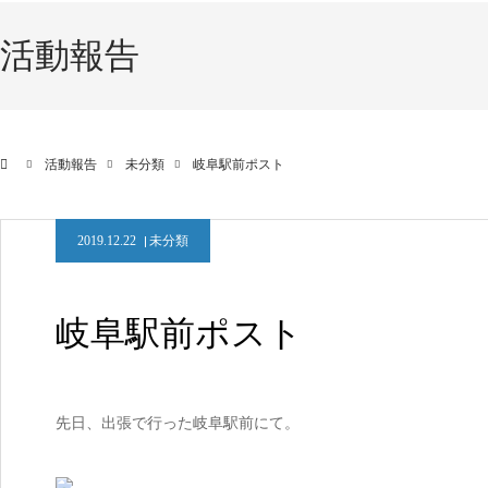
活動報告
活動報告
未分類
岐阜駅前ポスト
2019.12.22
未分類
岐阜駅前ポスト
先日、出張で行った岐阜駅前にて。