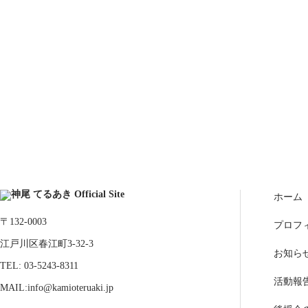
ホーム
〒132-0003
プロフ
江戸川区春江町3-32-3
お知ら
TEL: 03-5243-8311
活動報
MAIL:info@kamioteruaki.jp