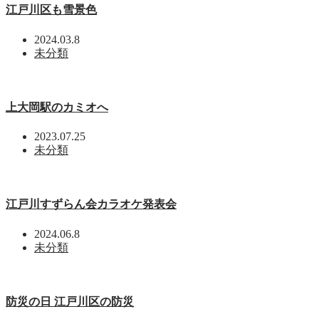
江戸川区も雪景色
2024.03.8
未分類
上大岡駅のカミオへ
2023.07.25
未分類
江戸川すずらん会カラオケ発表会
2024.06.8
未分類
防災の日 江戸川区の防災