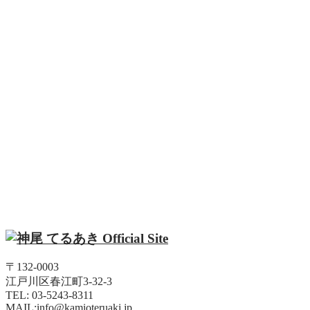
〒132-0003
江戸川区春江町3-32-3
TEL: 03-5243-8311
MAIL:info@kamioteruaki.jp