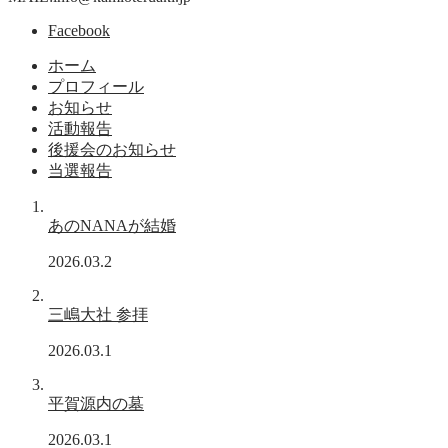
Facebook
ホーム
プロフィール
お知らせ
活動報告
後援会のお知らせ
当選報告
あのNANAが結婚
2026.03.2
三嶋大社 参拝
2026.03.1
平賀源内の墓
2026.03.1