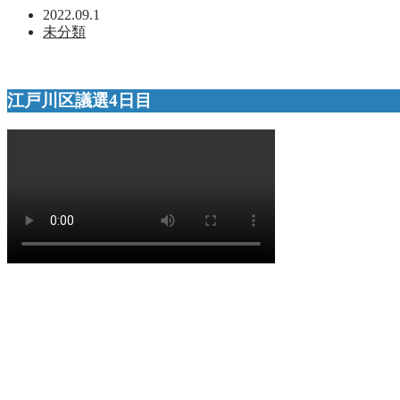
2022.09.1
未分類
江戸川区議選4日目