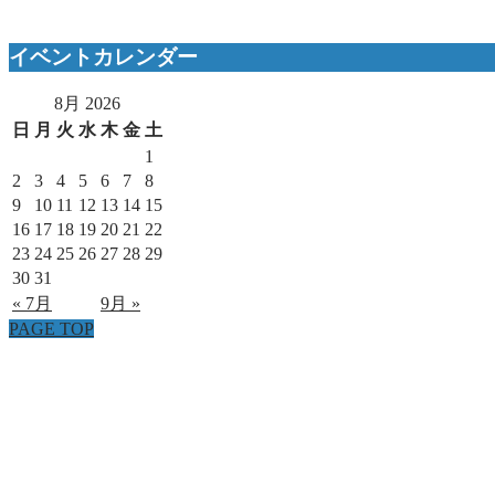
イベントカレンダー
8月 2026
日
月
火
水
木
金
土
1
2
3
4
5
6
7
8
9
10
11
12
13
14
15
16
17
18
19
20
21
22
23
24
25
26
27
28
29
30
31
« 7月
9月 »
PAGE TOP