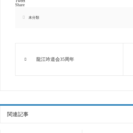
Tweet
Share
未分類
龍江吟道会35周年
関連記事