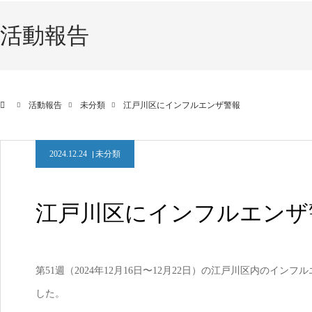
活動報告
活動報告
未分類
江戸川区にインフルエンザ警報
2024.12.24
未分類
江戸川区にインフルエンザ
第51週（2024年12月16日〜12月22日）の江戸川区内のイン
した。