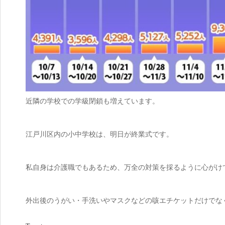
近隣の学校での学級閉鎖も増えています。
江戸川区内の小中学校は、明日が終業式です。
私自身は介護職でもあるため、万全の対策を採るように心がけ
外出後のうがい・手洗いやマスクなどの咳エチケットだけでな