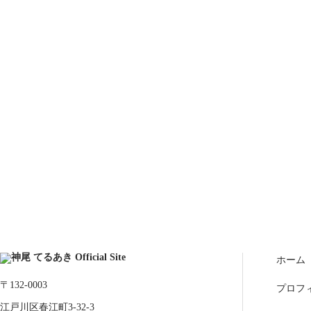
ホーム
〒132-0003
プロフ
江戸川区春江町3-32-3