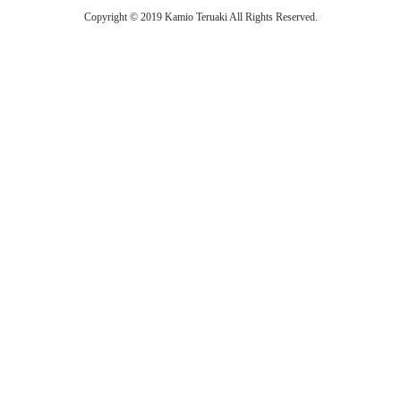
Copyright © 2019 Kamio Teruaki All Rights Reserved.