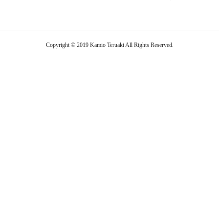
Copyright © 2019 Kamio Teruaki All Rights Reserved.