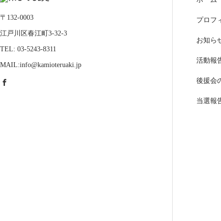
〒132-0003
プロフ
江戸川区春江町3-32-3
お知ら
TEL: 03-5243-8311
活動報
MAIL:info@kamioteruaki.jp
後援会
当選報