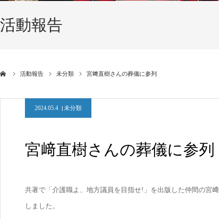
活動報告
活動報告
未分類
宮﨑直樹さんの葬儀に参列
2024.05.4
未分類
宮﨑直樹さんの葬儀に参列
共著で「介護職よ、地方議員を目指せ!」を出版した仲間の宮﨑
しました。