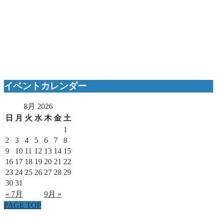
イベントカレンダー
8月 2026
日
月
火
水
木
金
土
1
2
3
4
5
6
7
8
9
10
11
12
13
14
15
16
17
18
19
20
21
22
23
24
25
26
27
28
29
30
31
« 7月
9月 »
PAGE TOP