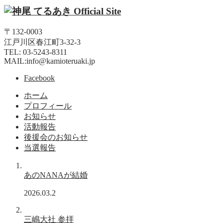
〒132-0003
江戸川区春江町3-32-3
TEL: 03-5243-8311
MAIL:info@kamioteruaki.jp
Facebook
ホーム
プロフィール
お知らせ
活動報告
後援会のお知らせ
当選報告
あのNANAが結婚
2026.03.2
三嶋大社 参拝