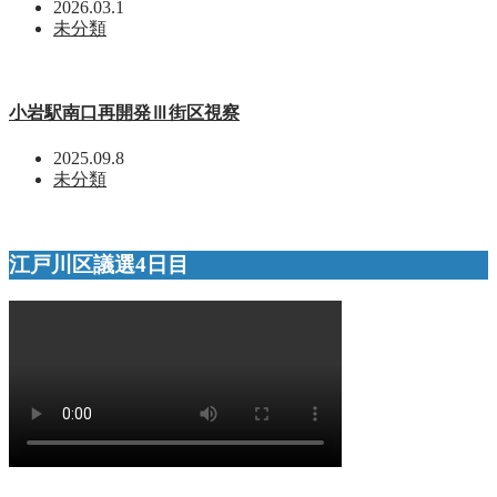
2026.03.1
未分類
小岩駅南口再開発Ⅲ街区視察
2025.09.8
未分類
江戸川区議選4日目