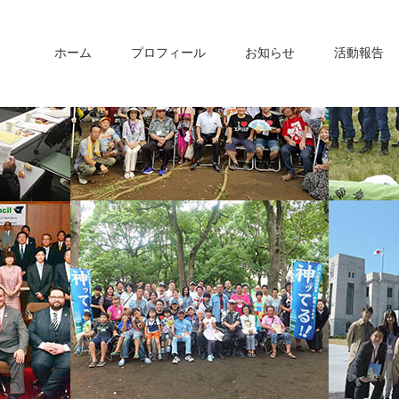
ホーム
プロフィール
お知らせ
活動報告