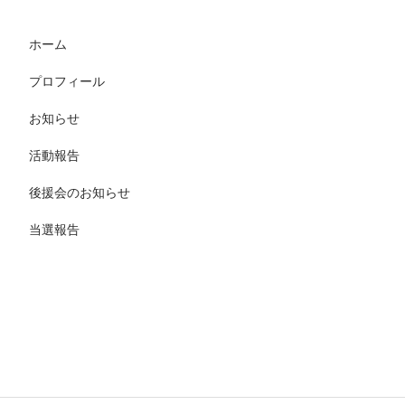
ホーム
プロフィール
お知らせ
活動報告
後援会のお知らせ
当選報告