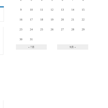
9
10
11
12
13
14
15
16
17
18
19
20
21
22
23
24
25
26
27
28
29
30
31
« 7月
9月 »