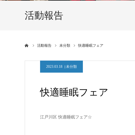
活動報告
ホーム
活動報告
未分類
快適睡眠フェア
2023.03.18
未分類
快適睡眠フェア
江戸川区 快適睡眠フェア☆