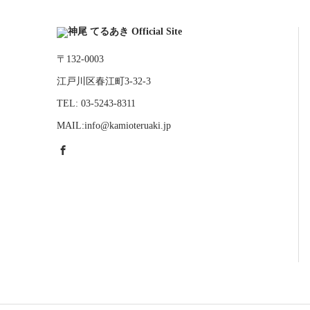
〒132-0003
江戸川区春江町3-32-3
TEL: 03-5243-8311
MAIL:info@kamioteruaki.jp