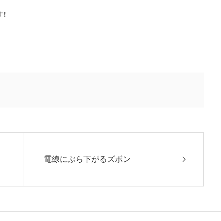
❗
電線にぶら下がるズボン