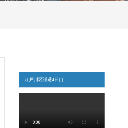
江戸川区議選4日目