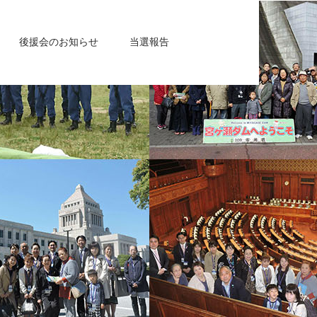
後援会のお知らせ
当選報告