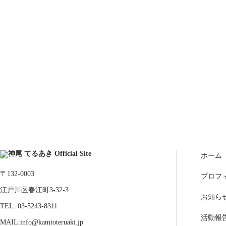
ホーム
〒132-0003
プロフ
江戸川区春江町3-32-3
お知ら
TEL: 03-5243-8311
活動報
MAIL:info@kamioteruaki.jp