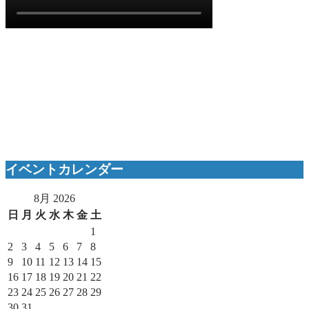
イベントカレンダー
8月 2026
日
月
火
水
木
金
土
1
2
3
4
5
6
7
8
9
10
11
12
13
14
15
16
17
18
19
20
21
22
23
24
25
26
27
28
29
30
31