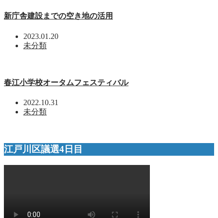
新庁舎建設までの空き地の活用
2023.01.20
未分類
春江小学校オータムフェスティバル
2022.10.31
未分類
江戸川区議選4日目