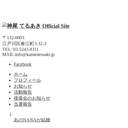
〒132-0003
江戸川区春江町3-32-3
TEL: 03-5243-8311
MAIL:info@kamioteruaki.jp
Facebook
ホーム
プロフィール
お知らせ
活動報告
後援会のお知らせ
当選報告
あのNANAが結婚