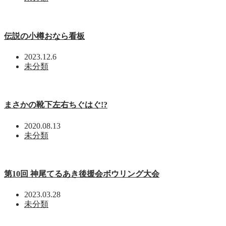
伝説の小樽おなら看板
2023.12.6
未分類
まさかの靴下左右ちぐはぐ!?
2020.08.13
未分類
第10回 神尾てるあき後援会ボウリング大会
2023.03.28
未分類