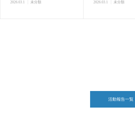
2026.03.1
未分類
2026.03.1
未分類
活動報告一覧