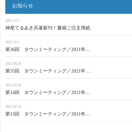
お知らせ
2021.12.5
神尾てるあき共著新刊！書籍ご注文用紙
2021.10.1
第36回 タウンミーティング／2021年…
2021.08.28
第35回 タウンミーティング／2021年…
2021.05.30
第34回 タウンミーティング／2021年…
2021.02.16
第33回 タウンミーティング／2021年…