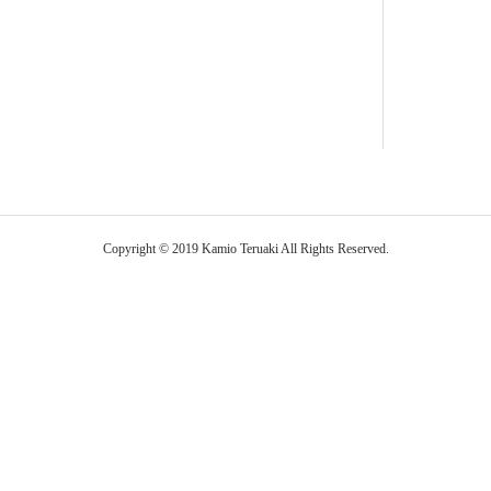
Copyright © 2019 Kamio Teruaki All Rights Reserved.