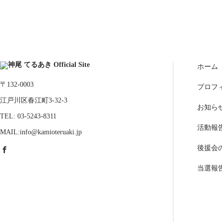
ホーム
〒132-0003
プロフ
江戸川区春江町3-32-3
お知ら
TEL: 03-5243-8311
活動報
MAIL:info@kamioteruaki.jp
後援会
当選報