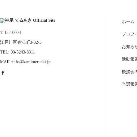
ホーム
〒132-0003
プロフ
江戸川区春江町3-32-3
お知ら
TEL: 03-5243-8311
活動報
MAIL:info@kamioteruaki.jp
後援会
当選報