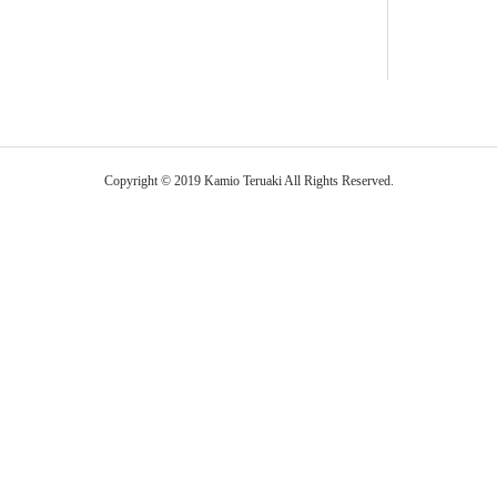
Copyright © 2019 Kamio Teruaki All Rights Reserved.