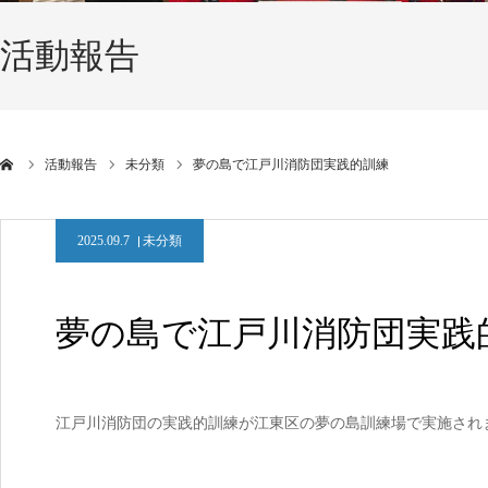
活動報告
活動報告
未分類
夢の島で江戸川消防団実践的訓練
2025.09.7
未分類
夢の島で江戸川消防団実践
江戸川消防団の実践的訓練が江東区の夢の島訓練場で実施されま