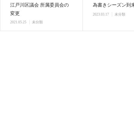
江戸川区議会 所属委員会の
為書きシーズン到
変更
2023.03.17
未分類
2021.05.25
未分類