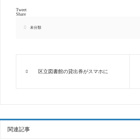
Tweet
Share
未分類
区立図書館の貸出券がスマホに
関連記事