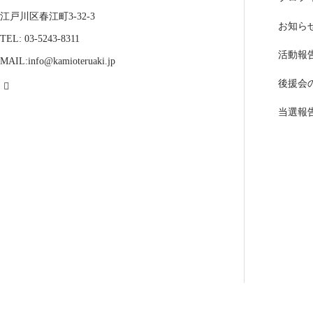
江戸川区春江町3-32-3
お知ら
TEL: 03-5243-8311
活動報
MAIL:info@kamioteruaki.jp
後援会
当選報