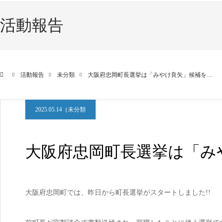
活動報告
活動報告
未分類
大阪府忠岡町長選挙は「みやけ良矢」候補を…
2025.05.14
未分類
大阪府忠岡町長選挙は「み
大阪府忠岡町では、昨日から町長選挙がスタートしました!!