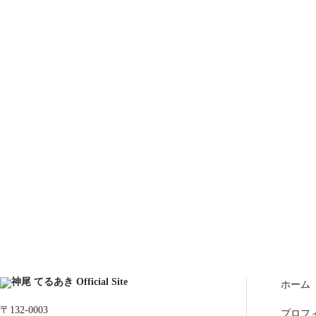
ホーム
〒132-0003
プロフ