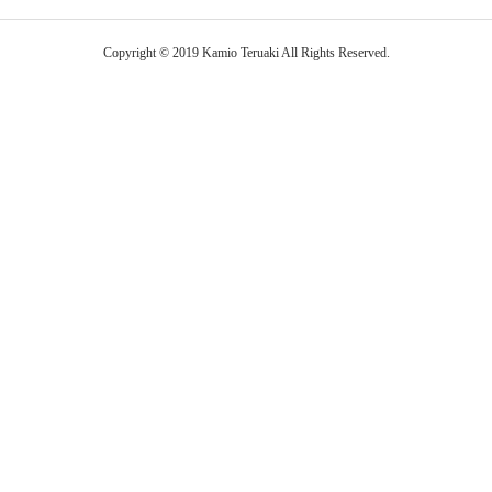
Copyright © 2019 Kamio Teruaki All Rights Reserved.