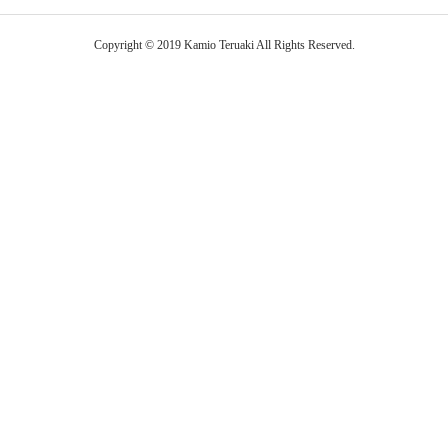
Copyright © 2019 Kamio Teruaki All Rights Reserved.