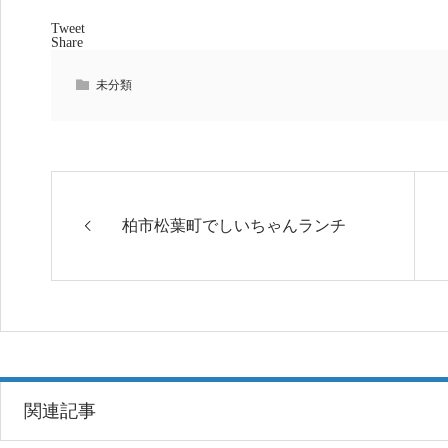
Tweet
Share
未分類
柏市松葉町でしいちゃんランチ
関連記事