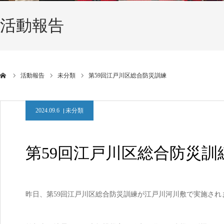
活動報告
活動報告
未分類
第59回江戸川区総合防災訓練
2024.09.6
未分類
第59回江戸川区総合防災訓
昨日、第59回江戸川区総合防災訓練が江戸川河川敷で実施され