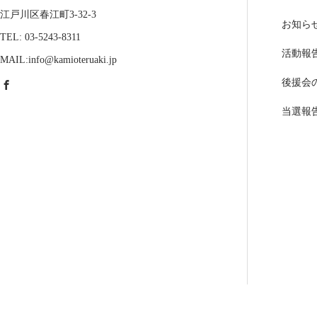
江戸川区春江町3-32-3
お知ら
TEL: 03-5243-8311
活動報
MAIL:info@kamioteruaki.jp
後援会
当選報