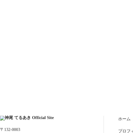
ホーム
〒132-0003
プロフ