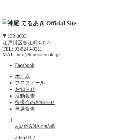
〒132-0003
江戸川区春江町3-32-3
TEL: 03-5243-8311
MAIL:info@kamioteruaki.jp
Facebook
ホーム
プロフィール
お知らせ
活動報告
後援会のお知らせ
当選報告
あのNANAが結婚
2026.03.2