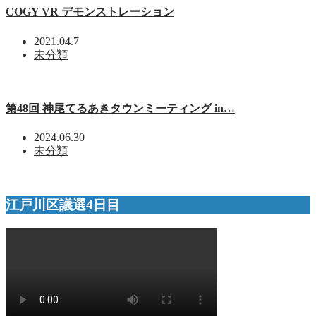
COGY VR デモンストレーション
2021.04.7
未分類
第48回 神尾てるあきタウンミーティング in…
2024.06.30
未分類
江戸川区議選4日目