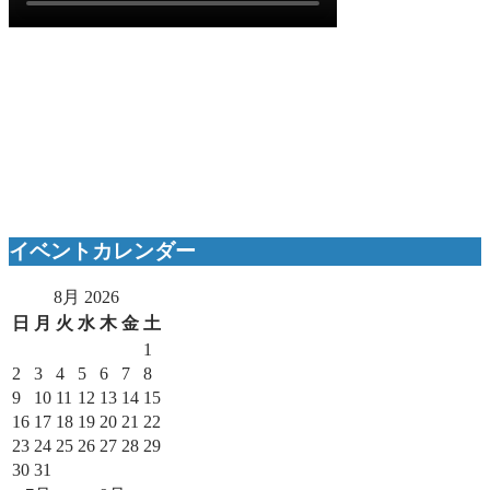
イベントカレンダー
8月 2026
日
月
火
水
木
金
土
1
2
3
4
5
6
7
8
9
10
11
12
13
14
15
16
17
18
19
20
21
22
23
24
25
26
27
28
29
30
31