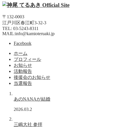
〒132-0003
江戸川区春江町3-32-3
TEL: 03-5243-8311
MAIL:info@kamioteruaki.jp
Facebook
ホーム
プロフィール
お知らせ
活動報告
後援会のお知らせ
当選報告
あのNANAが結婚
2026.03.2
三嶋大社 参拝