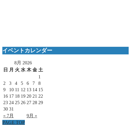
イベントカレンダー
8月 2026
日
月
火
水
木
金
土
1
2
3
4
5
6
7
8
9
10
11
12
13
14
15
16
17
18
19
20
21
22
23
24
25
26
27
28
29
30
31
« 7月
9月 »
PAGE TOP