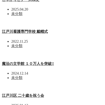
2025.04.20
未分類
江戸川看護専門学校 戴帽式
2022.11.25
未分類
魔法の文学館 １０万人を突破!!
2024.12.14
未分類
江戸川区 二十歳を祝う会