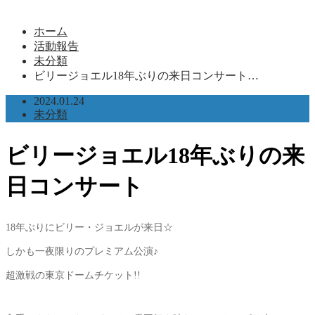
ホーム
活動報告
未分類
ビリージョエル18年ぶりの来日コンサート…
2024.01.24
未分類
ビリージョエル18年ぶりの来
日コンサート
18年ぶりにビリー・ジョエルが来日☆
しかも一夜限りのプレミアム公演♪
超激戦の東京ドームチケット!!