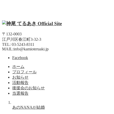
〒132-0003
江戸川区春江町3-32-3
TEL: 03-5243-8311
MAIL:info@kamioteruaki.jp
Facebook
ホーム
プロフィール
お知らせ
活動報告
後援会のお知らせ
当選報告
あのNANAが結婚