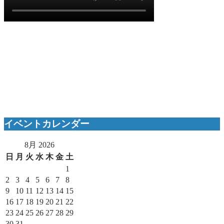
イベントカレンダー
8月 2026
日
月
火
水
木
金
土
1
2
3
4
5
6
7
8
9
10
11
12
13
14
15
16
17
18
19
20
21
22
23
24
25
26
27
28
29
30
31