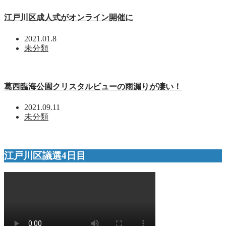
江戸川区成人式がオンライン開催に
2021.01.8
未分類
葛西臨海公園クリスタルビューの雨漏りが凄い！
2021.09.11
未分類
江戸川区議選4日目