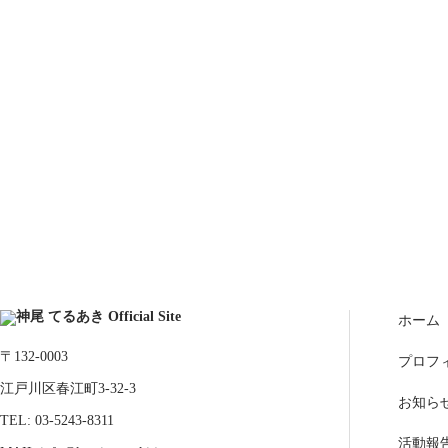
ホーム
〒132-0003
プロフ
江戸川区春江町3-32-3
お知ら
TEL: 03-5243-8311
活動報