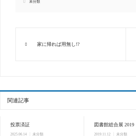
未分類
家に帰れば用無し!?
関連記事
投票済証
図書館総合展 2019
2025.06.14
未分類
2019.11.12
未分類