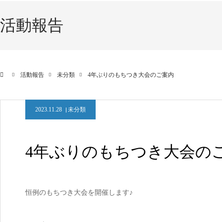
活動報告
活動報告
未分類
4年ぶりのもちつき大会のご案内
2023.11.28
未分類
4年ぶりのもちつき大会の
恒例のもちつき大会を開催します♪