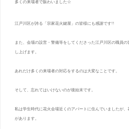
多くの来場者で賑わいました☆
江戸川区が誇る「宗家花火鍵屋」の皆様にも感謝です!!
また、会場の設営・警備等をしてくださった江戸川区の職員の
し上げます。
あれだけ多くの来場者の対応をするのは大変なことです。
そして、忘れてはいけないのが後始末です。
私は学生時代に花火会場近くのアパートに住んでいましたが、
があります。