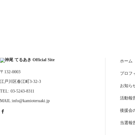
ホーム
〒132-0003
プロフ
江戸川区春江町3-32-3
お知ら
TEL: 03-5243-8311
活動報
MAIL:info@kamioteruaki.jp
後援会
当選報