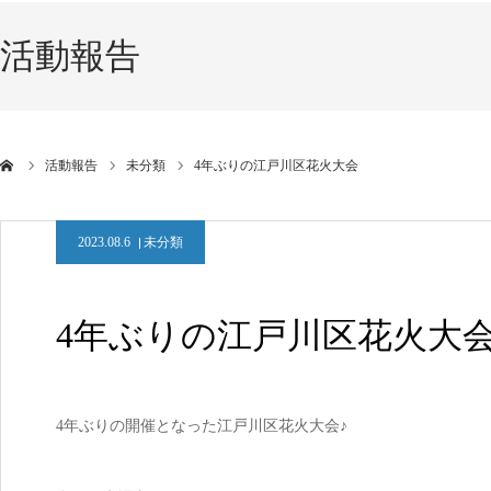
活動報告
活動報告
未分類
4年ぶりの江戸川区花火大会
2023.08.6
未分類
4年ぶりの江戸川区花火大
4年ぶりの開催となった江戸川区花火大会♪