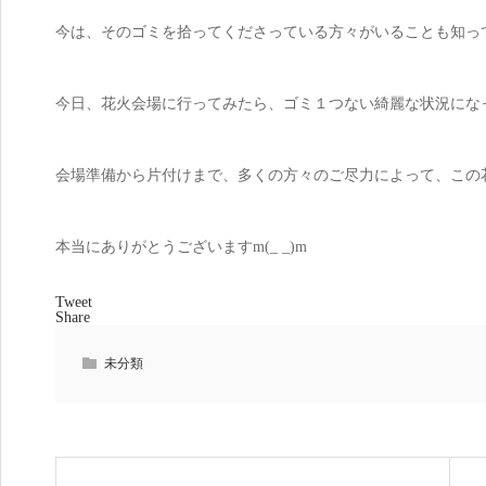
今は、そのゴミを拾ってくださっている方々がいることも知っ
今日、花火会場に行ってみたら、ゴミ１つない綺麗な状況になっ
会場準備から片付けまで、多くの方々のご尽力によって、この
本当にありがとうございますm(_ _)m
Tweet
Share
未分類