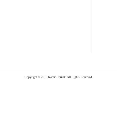
Copyright © 2019 Kamio Teruaki All Rights Reserved.