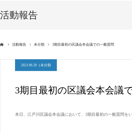
活動報告
活動報告
未分類
3期目最初の区議会本会議での一般質問
2023.06.20
未分類
3期目最初の区議会本会議
本日、江戸川区議会本会議において、3期目最初の一般質問をい