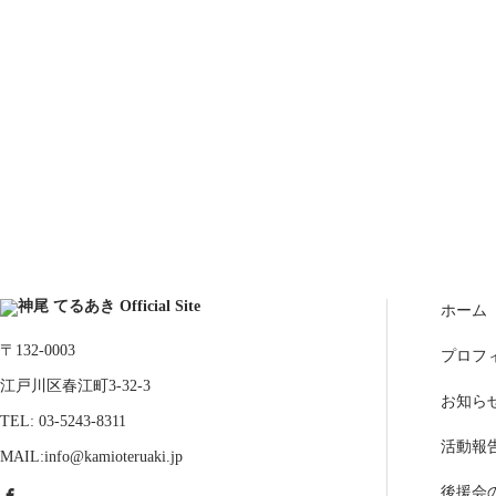
ホーム
〒132-0003
プロフ
江戸川区春江町3-32-3
お知ら
TEL: 03-5243-8311
活動報
MAIL:info@kamioteruaki.jp
後援会