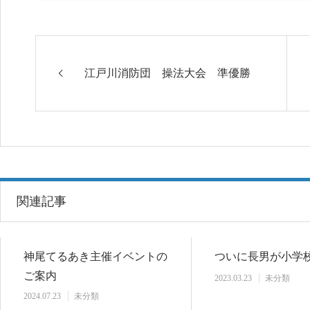
江戸川消防団 操法大会 準優勝
関連記事
神尾てるあき主催イベントの
ついに長男が小学
ご案内
2023.03.23
未分類
2024.07.23
未分類