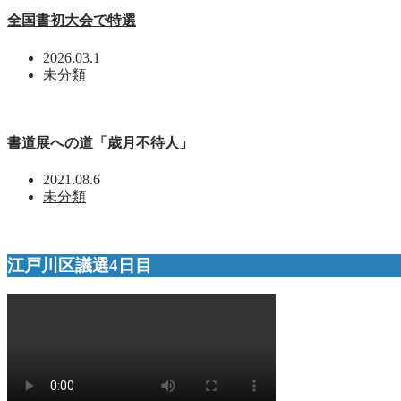
全国書初大会で特選
2026.03.1
未分類
書道展への道「歳月不待人」
2021.08.6
未分類
江戸川区議選4日目