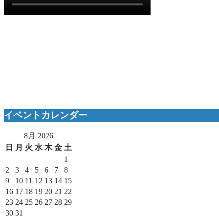
イベントカレンダー
8月 2026
日
月
火
水
木
金
土
1
2
3
4
5
6
7
8
9
10
11
12
13
14
15
16
17
18
19
20
21
22
23
24
25
26
27
28
29
30
31