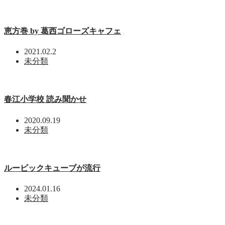
恵方巻 by 葛西ゴローズキャフェ
2021.02.2
未分類
春江小学校 読み聞かせ
2020.09.19
未分類
ルービックキューブが流行
2024.01.16
未分類