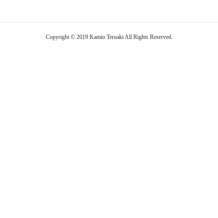
Copyright © 2019 Kamio Teruaki All Rights Reserved.