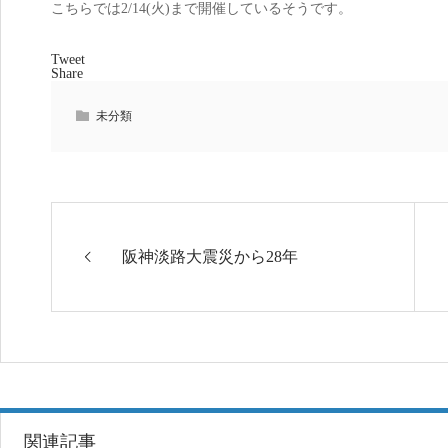
こちらでは2/14(火)まで開催しているそうです。
Tweet
Share
未分類
阪神淡路大震災から28年
関連記事