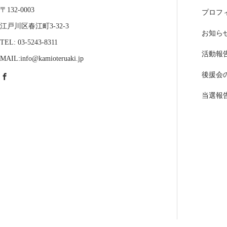
〒132-0003
プロフ
江戸川区春江町3-32-3
お知ら
TEL: 03-5243-8311
活動報
MAIL:info@kamioteruaki.jp
後援会
当選報