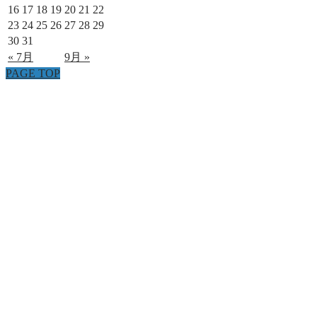
16
17
18
19
20
21
22
23
24
25
26
27
28
29
30
31
« 7月
9月 »
PAGE TOP