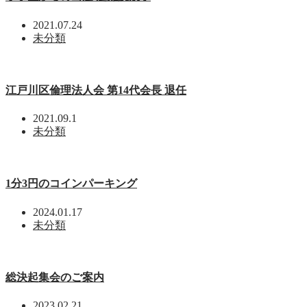
2021.07.24
未分類
江戸川区倫理法人会 第14代会長 退任
2021.09.1
未分類
1分3円のコインパーキング
2024.01.17
未分類
総決起集会のご案内
2023.02.21