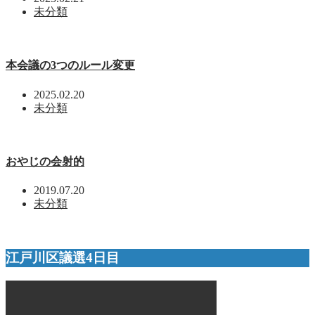
未分類
本会議の3つのルール変更
2025.02.20
未分類
おやじの会射的
2019.07.20
未分類
江戸川区議選4日目