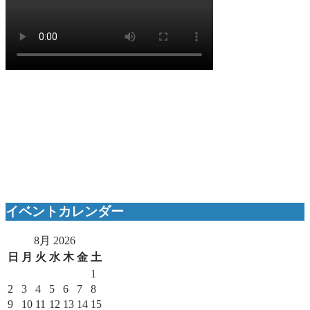
イベントカレンダー
8月 2026
日
月
火
水
木
金
土
1
2
3
4
5
6
7
8
9
10
11
12
13
14
15