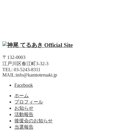
〒132-0003
江戸川区春江町3-32-3
TEL: 03-5243-8311
MAIL:info@kamioteruaki.jp
Facebook
ホーム
プロフィール
お知らせ
活動報告
後援会のお知らせ
当選報告