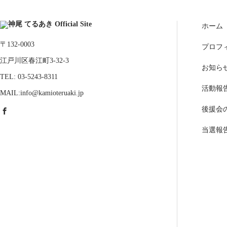
ホーム
〒132-0003
プロフ
江戸川区春江町3-32-3
お知ら
TEL: 03-5243-8311
活動報
MAIL:info@kamioteruaki.jp
後援会
当選報