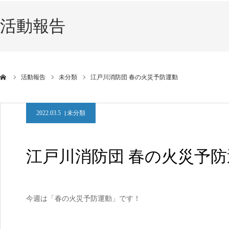
活動報告
活動報告
未分類
江戸川消防団 春の火災予防運動
2022.03.5
未分類
江戸川消防団 春の火災予防
今週は「春の火災予防運動」です！