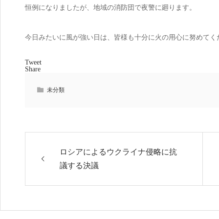
恒例になりましたが、地域の消防団で夜警に廻ります。
今日みたいに風が強い日は、皆様も十分に火の用心に努めてく
Tweet
Share
未分類
ロシアによるウクライナ侵略に抗
議する決議