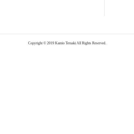
Copyright © 2019 Kamio Teruaki All Rights Reserved.