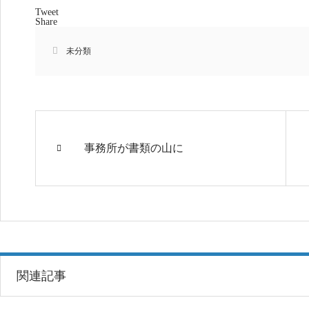
Tweet
Share
未分類
事務所が書類の山に
関連記事