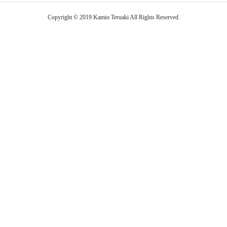
Copyright © 2019 Kamio Teruaki All Rights Reserved.