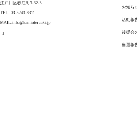
江戸川区春江町3-32-3
お知ら
TEL: 03-5243-8311
活動報
MAIL:info@kamioteruaki.jp
後援会
当選報