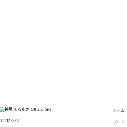
ホーム
〒132-0003
プロフ