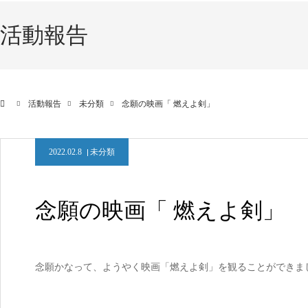
活動報告
活動報告
未分類
念願の映画「 燃えよ剣」
2022.02.8
未分類
念願の映画「 燃えよ剣」
念願かなって、ようやく映画「燃えよ剣」を観ることができました(