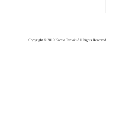
Copyright © 2019 Kamio Teruaki All Rights Reserved.