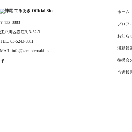
ホーム
〒132-0003
プロフ
江戸川区春江町3-32-3
お知ら
TEL: 03-5243-8311
活動報
MAIL:info@kamioteruaki.jp
後援会
当選報