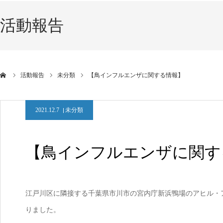
活動報告
活動報告
未分類
【鳥インフルエンザに関する情報】
2021.12.7
未分類
【鳥インフルエンザに関す
江戸川区に隣接する千葉県市川市の宮内庁新浜鴨場のアヒル・
りました。