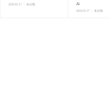
ル
2020.02.17
未分類
2024.02.17
未分類