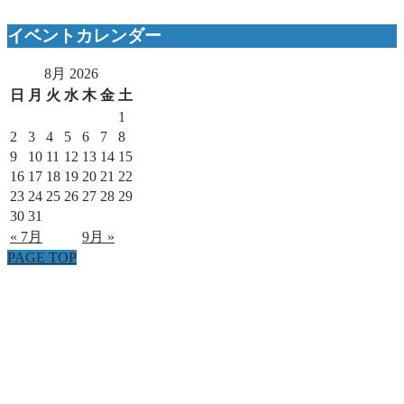
イベントカレンダー
8月 2026
日
月
火
水
木
金
土
1
2
3
4
5
6
7
8
9
10
11
12
13
14
15
16
17
18
19
20
21
22
23
24
25
26
27
28
29
30
31
« 7月
9月 »
PAGE TOP