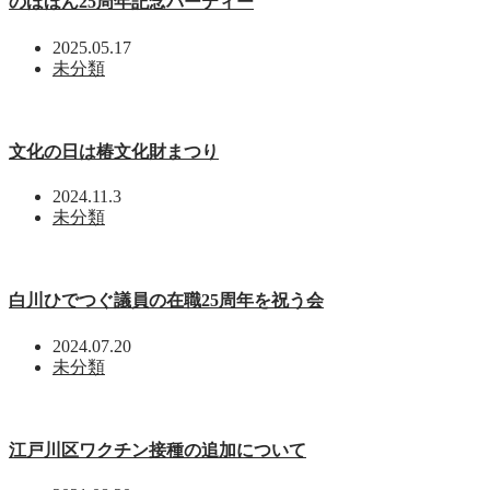
のほほん25周年記念パーティー
2025.05.17
未分類
文化の日は椿文化財まつり
2024.11.3
未分類
白川ひでつぐ議員の在職25周年を祝う会
2024.07.20
未分類
江戸川区ワクチン接種の追加について