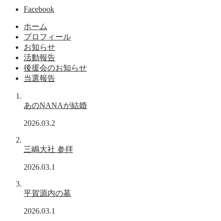
Facebook
ホーム
プロフィール
お知らせ
活動報告
後援会のお知らせ
当選報告
あのNANAが結婚
2026.03.2
三嶋大社 参拝
2026.03.1
平賀源内の墓
2026.03.1