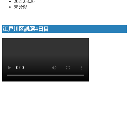
2021.08.20
未分類
江戸川区議選4日目