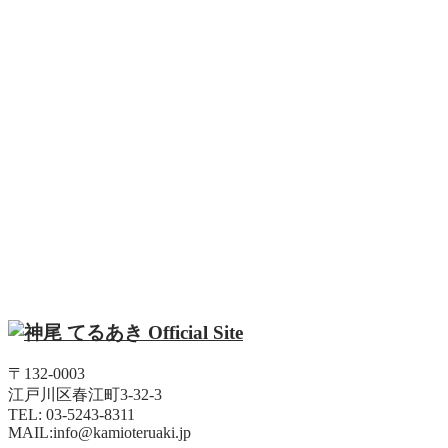
〒132-0003
江戸川区春江町3-32-3
TEL: 03-5243-8311
MAIL:info@kamioteruaki.jp