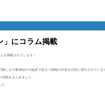
ン」にコラム掲載
ラムが掲載されています！
の難しさの事例紹介や臨床で役立つ情報の共有を目的に発行されていま
の活動をまとめました。
した。