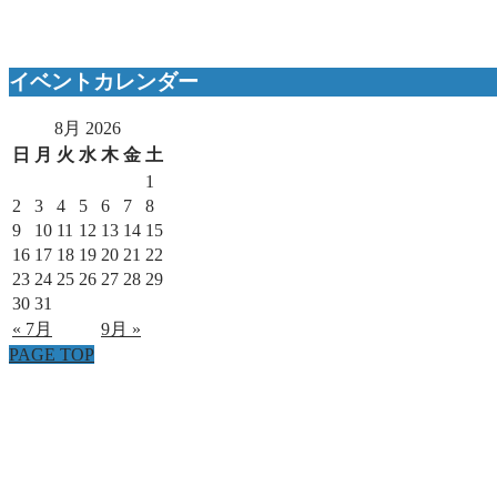
イベントカレンダー
8月 2026
日
月
火
水
木
金
土
1
2
3
4
5
6
7
8
9
10
11
12
13
14
15
16
17
18
19
20
21
22
23
24
25
26
27
28
29
30
31
« 7月
9月 »
PAGE TOP