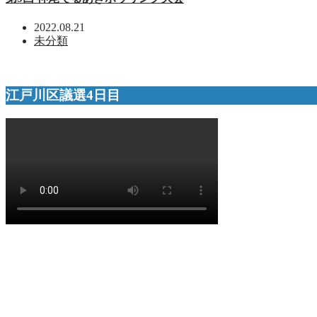
2022.08.21
未分類
江戸川区議選4日目