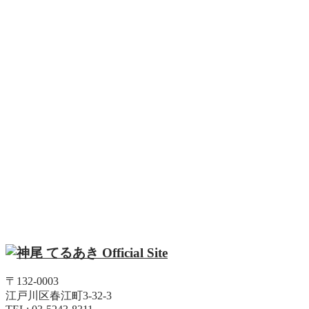
〒132-0003
江戸川区春江町3-32-3