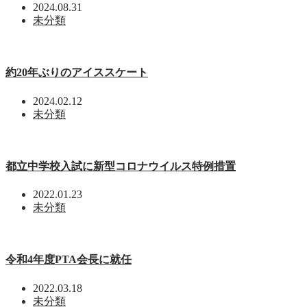
2024.08.31
未分類
約20年ぶりのアイススケート
2024.02.12
未分類
都立中学校入試に新型コロナウイルス特例措置
2022.01.23
未分類
令和4年度PTA会長に就任
2022.03.18
未分類