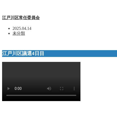
江戸川区常任委員会
2025.04.14
未分類
江戸川区議選4日目