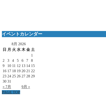
イベントカレンダー
8月 2026
日
月
火
水
木
金
土
1
2
3
4
5
6
7
8
9
10
11
12
13
14
15
16
17
18
19
20
21
22
23
24
25
26
27
28
29
30
31
« 7月
9月 »
PAGE TOP