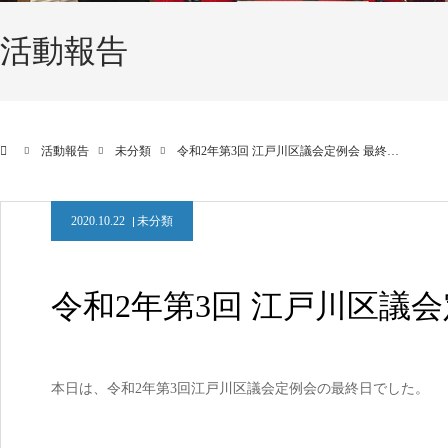
活動報告
活動報告
未分類
令和2年第3回 江戸川区議会定例会 最終…
2020.10.22
未分類
令和2年第3回 江戸川区議会
本日は、令和2年第3回江戸川区議会定例会の最終日でした。