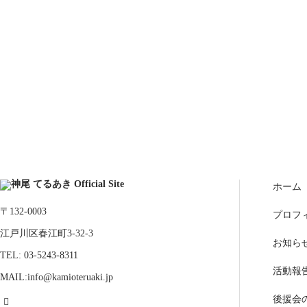
ホーム
〒132-0003
プロフ
江戸川区春江町3-32-3
お知ら
TEL: 03-5243-8311
活動報
MAIL:info@kamioteruaki.jp
後援会