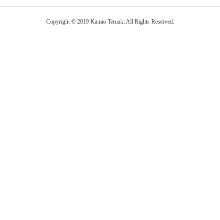
Copyright © 2019 Kamio Teruaki All Rights Reserved.