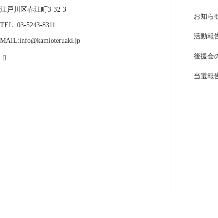
江戸川区春江町3-32-3
お知ら
TEL: 03-5243-8311
活動報
MAIL:info@kamioteruaki.jp
後援会
当選報