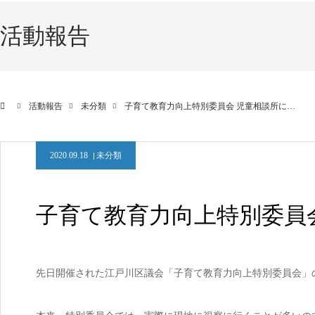
活動報告
活動報告
未分類
子育て教育力向上特別委員会 児童相談所に…
2020.09.18
未分類
子育て教育力向上特別委員
先日開催された江戸川区議会「子育て教育力向上特別委員会」