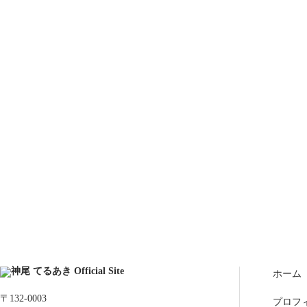
ホーム
〒132-0003
プロフ