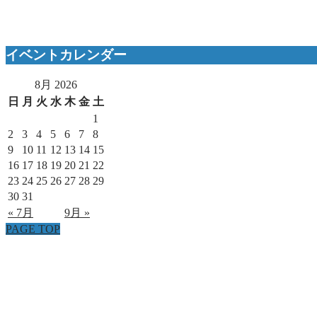
イベントカレンダー
8月 2026
日
月
火
水
木
金
土
1
2
3
4
5
6
7
8
9
10
11
12
13
14
15
16
17
18
19
20
21
22
23
24
25
26
27
28
29
30
31
« 7月
9月 »
PAGE TOP