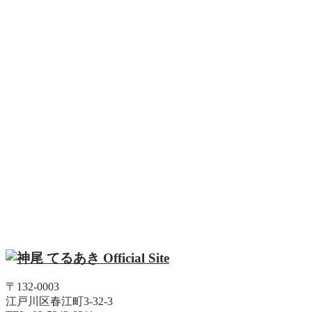
〒132-0003
江戸川区春江町3-32-3