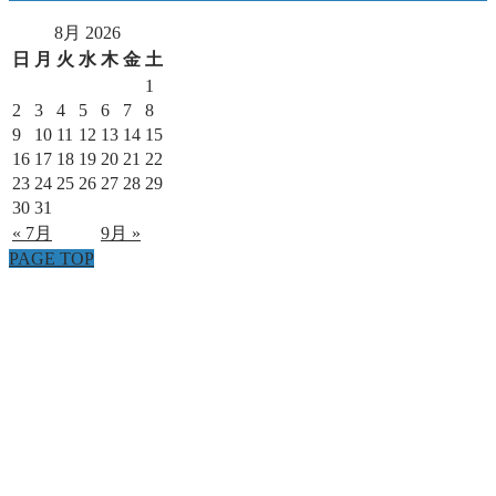
8月 2026
日
月
火
水
木
金
土
1
2
3
4
5
6
7
8
9
10
11
12
13
14
15
16
17
18
19
20
21
22
23
24
25
26
27
28
29
30
31
« 7月
9月 »
PAGE TOP