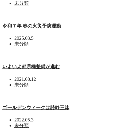
未分類
令和７年 春の火災予防運動
2025.03.5
未分類
いよいよ都県橋整備が進む
2021.08.12
未分類
ゴールデンウィークは詩吟三昧
2022.05.3
未分類