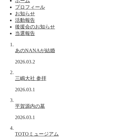
ホーム
プロフィール
お知らせ
活動報告
後援会のお知らせ
当選報告
あのNANAが結婚
2026.03.2
三嶋大社 参拝
2026.03.1
平賀源内の墓
2026.03.1
TOTOミュージアム