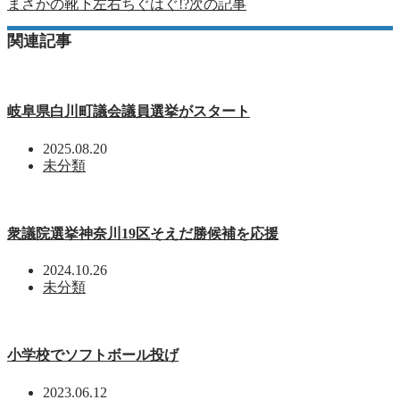
まさかの靴下左右ちぐはぐ!?
次の記事
関連記事
岐阜県白川町議会議員選挙がスタート
2025.08.20
未分類
衆議院選挙神奈川19区そえだ勝候補を応援
2024.10.26
未分類
小学校でソフトボール投げ
2023.06.12