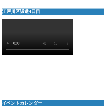
江戸川区議選4日目
イベントカレンダー