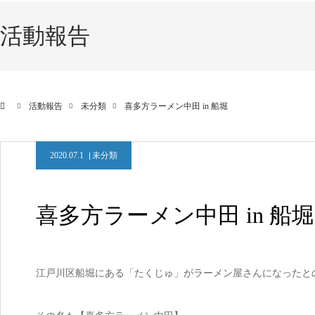
活動報告
活動報告
未分類
喜多方ラーメン中田 in 船堀
2020.07.1
未分類
喜多方ラーメン中田 in 船堀
江戸川区船堀にある「たくじゅ」がラーメン屋さんになったと