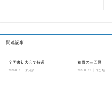
関連記事
全国書初大会で特選
祖母の三回忌
2026.03.1
未分類
2022.06.17
未分類