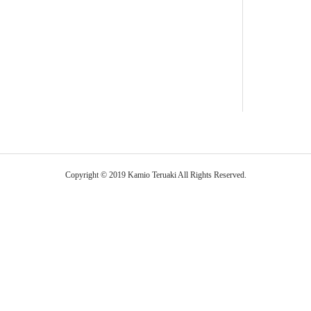
Copyright © 2019 Kamio Teruaki All Rights Reserved.