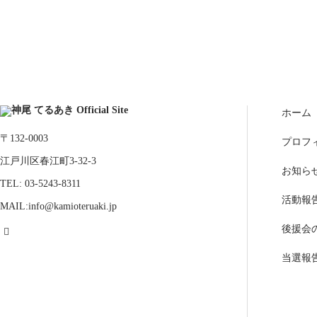
ホーム
〒132-0003
プロフ
江戸川区春江町3-32-3
お知ら
TEL: 03-5243-8311
活動報
MAIL:info@kamioteruaki.jp
後援会
当選報