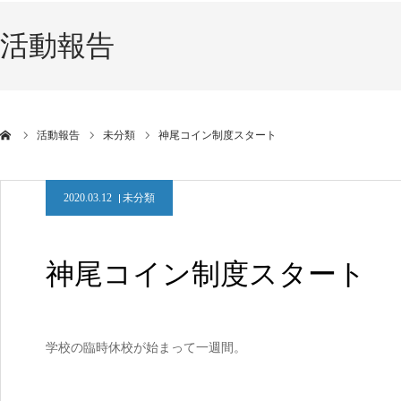
活動報告
活動報告
未分類
神尾コイン制度スタート
2020.03.12
未分類
神尾コイン制度スタート
学校の臨時休校が始まって一週間。