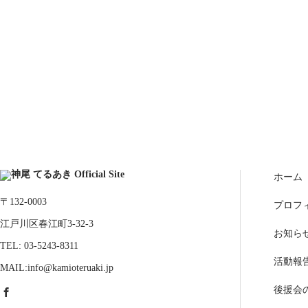
ホーム
〒132-0003
プロフ
江戸川区春江町3-32-3
お知ら
TEL: 03-5243-8311
活動報
MAIL:info@kamioteruaki.jp
後援会