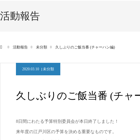
活動報告
活動報告
未分類
久しぶりのご飯当番 (チャーハン編)
2020.03.10
未分類
久しぶりのご飯当番 (チャ
8日間にわたる予算特別委員会が本日終了しました！
来年度の江戸川区の予算を決める重要なものです。