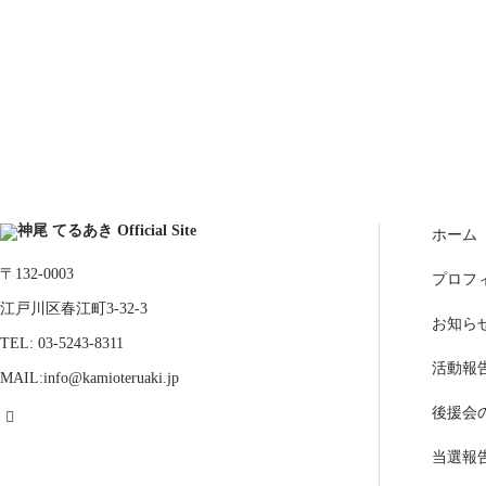
ホーム
〒132-0003
プロフ
江戸川区春江町3-32-3
お知ら
TEL: 03-5243-8311
活動報
MAIL:info@kamioteruaki.jp
後援会
当選報