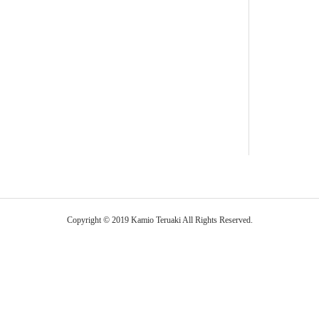
Copyright © 2019 Kamio Teruaki All Rights Reserved.