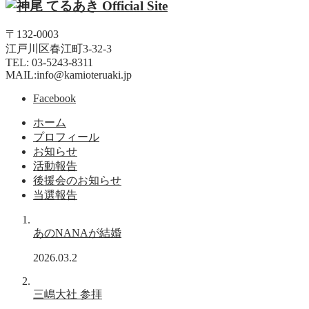
〒132-0003
江戸川区春江町3-32-3
TEL: 03-5243-8311
MAIL:info@kamioteruaki.jp
Facebook
ホーム
プロフィール
お知らせ
活動報告
後援会のお知らせ
当選報告
あのNANAが結婚
2026.03.2
三嶋大社 参拝