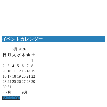
イベントカレンダー
8月 2026
日
月
火
水
木
金
土
1
2
3
4
5
6
7
8
9
10
11
12
13
14
15
16
17
18
19
20
21
22
23
24
25
26
27
28
29
30
31
« 7月
9月 »
PAGE TOP