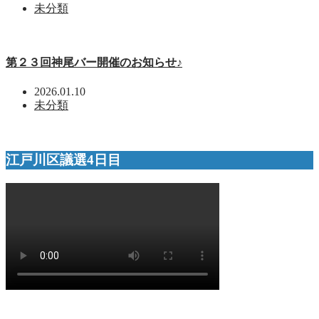
未分類
第２３回神尾バー開催のお知らせ♪
2026.01.10
未分類
江戸川区議選4日目