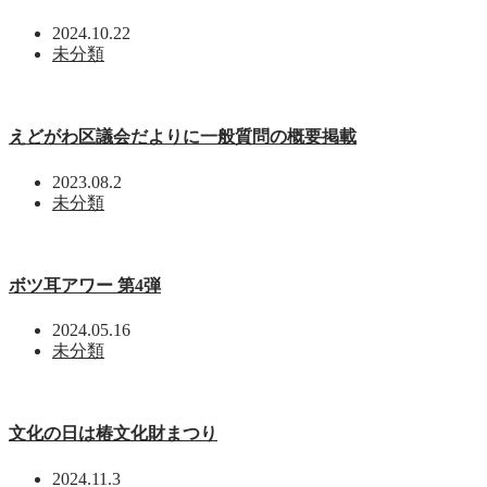
2024.10.22
未分類
えどがわ区議会だよりに一般質問の概要掲載
2023.08.2
未分類
ボツ耳アワー 第4弾
2024.05.16
未分類
文化の日は椿文化財まつり
2024.11.3