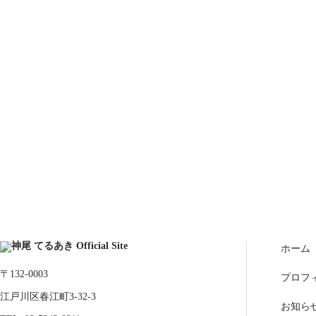
ホーム
〒132-0003
プロフ
江戸川区春江町3-32-3
お知ら