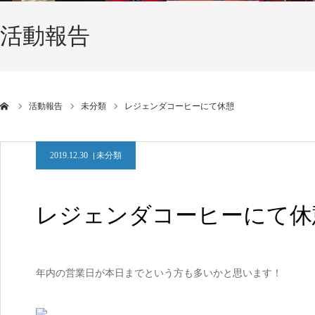
活動報告
活動報告
未分類
レジェンダコーヒーにて休憩
2019.12.30
未分類
レジェンダコーヒーにて休
年内の営業日が本日までという方も多いかと思います！