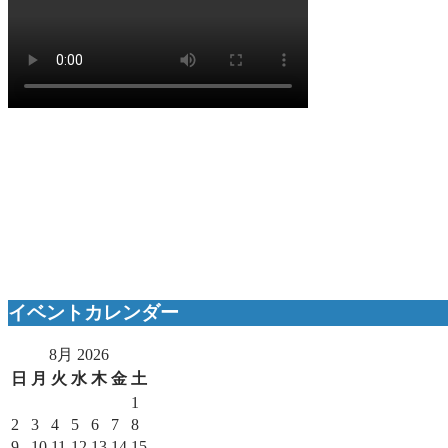
イベントカレンダー
8月 2026
日
月
火
水
木
金
土
1
2
3
4
5
6
7
8
9
10
11
12
13
14
15