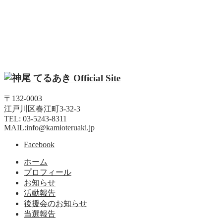
〒132-0003
江戸川区春江町3-32-3
TEL: 03-5243-8311
MAIL:info@kamioteruaki.jp
Facebook
ホーム
プロフィール
お知らせ
活動報告
後援会のお知らせ
当選報告