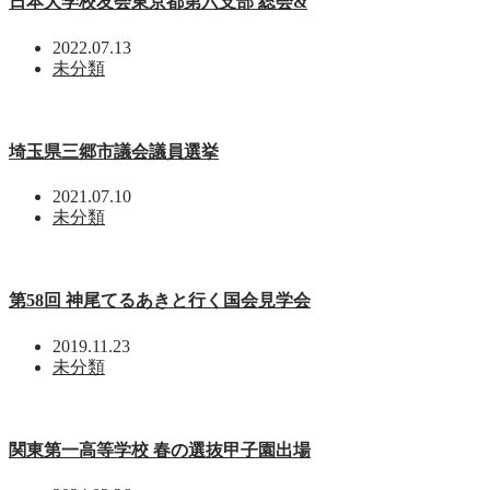
日本大学校友会東京都第六支部 総会&
2022.07.13
未分類
埼玉県三郷市議会議員選挙
2021.07.10
未分類
第58回 神尾てるあきと行く国会見学会
2019.11.23
未分類
関東第一高等学校 春の選抜甲子園出場