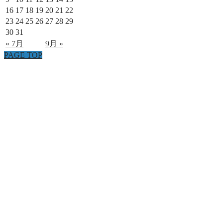
16
17
18
19
20
21
22
23
24
25
26
27
28
29
30
31
« 7月
9月 »
PAGE TOP